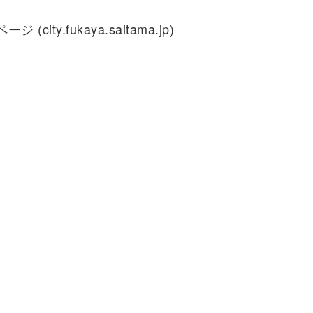
.fukaya.saitama.jp)