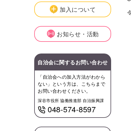
加入について
令
お知らせ・活動
自治会に関するお問い合わせ
「自治会への加入方法がわから
ない」という方は、こちらまで
お問い合わせください。
深谷市役所 協働推進部 自治振興課
048-574-8597