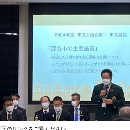
以下のリンクをご覧ください。