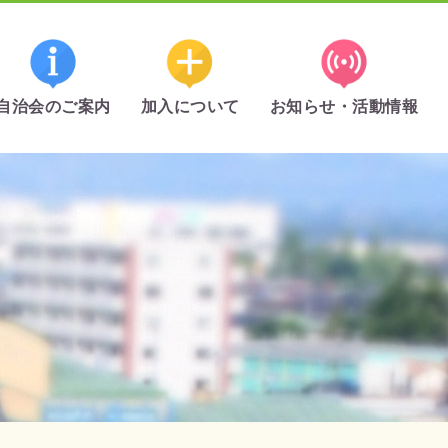
自治会のご案内
加入について
お知らせ・活動情報