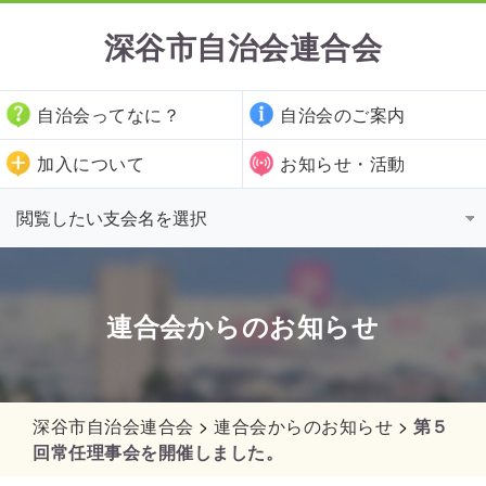
深谷市自治会連合会
自治会ってなに？
自治会のご案内
加入について
お知らせ・活動
連合会からのお知らせ
深谷市自治会連合会
>
連合会からのお知らせ
>
第５
回常任理事会を開催しました。