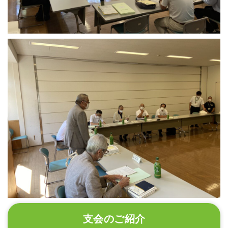
支会のご紹介