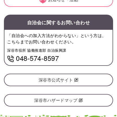
自治会に関するお問い合わせ
「自治会への加入方法がわからない」という方は、
こちらまでお問い合わせください。
深谷市役所 協働推進部 自治振興課
048-574-8597
深谷市公式サイト
深谷市ハザードマップ