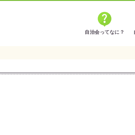
自治会ってなに？