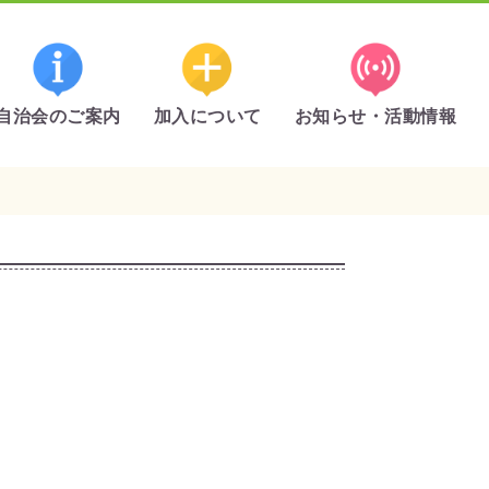
自治会のご案内
加入について
お知らせ・活動情報