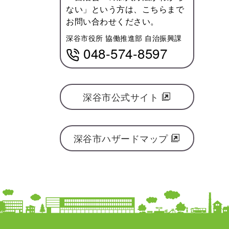
ない」という方は、こちらまで
お問い合わせください。
深谷市役所 協働推進部 自治振興課
048-574-8597
深谷市公式サイト
深谷市ハザードマップ