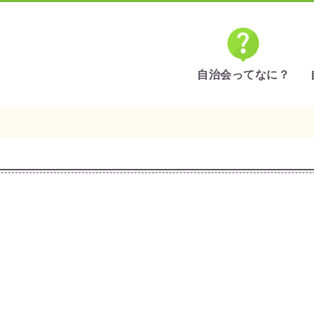
自治会ってなに？