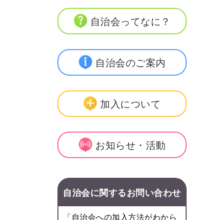
自治会ってなに？
自治会のご案内
加入について
お知らせ・活動
自治会に関するお問い合わせ
「自治会への加入方法がわから