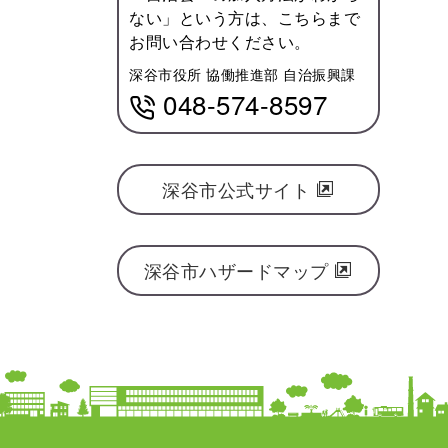
ない」という方は、こちらまで
お問い合わせください。
深谷市役所 協働推進部 自治振興課
048-574-8597
深谷市公式サイト
深谷市ハザードマップ