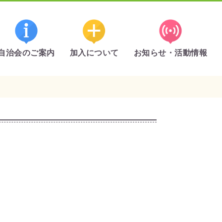
自治会のご案内
加入について
お知らせ・活動情報